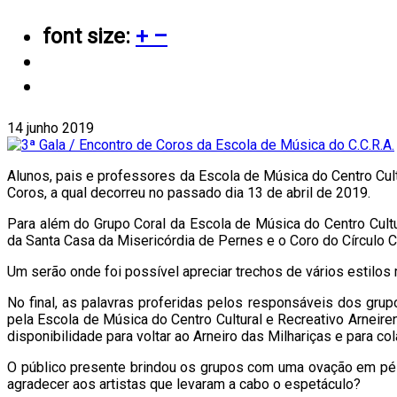
font size:
+
–
14 junho 2019
Alunos, pais e professores da Escola de Música do Centro Cult
Coros, a qual decorreu no passado dia 13 de abril de 2019.
Para além do Grupo Coral da Escola de Música do Centro Cult
da Santa Casa da Misericórdia de Pernes e o Coro do Círculo Cu
Um serão onde foi possível apreciar trechos de vários estilos 
No final, as palavras proferidas pelos responsáveis dos grup
pela Escola de Música do Centro Cultural e Recreativo Arneire
disponibilidade para voltar ao Arneiro das Milhariças e para c
O público presente brindou os grupos com uma ovação em pé n
agradecer aos artistas que levaram a cabo o espetáculo?